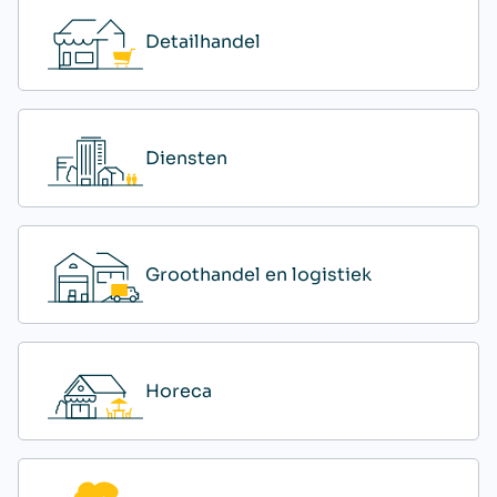
Detailhandel
Diensten
Groothandel en logistiek
Horeca